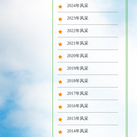
2024年风采
2023年风采
2022年风采
2021年风采
吃蛋糕咯
2020年风采
2019年风采
2018年风采
2017年风采
真正的技术！
2016年风采
2015年风采
2014年风采